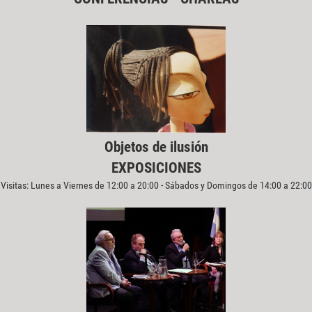
Objetos de ilusión
EXPOSICIONES
Visitas: Lunes a Viernes de 12:00 a 20:00 - Sábados y Domingos de 14:00 a 22:00