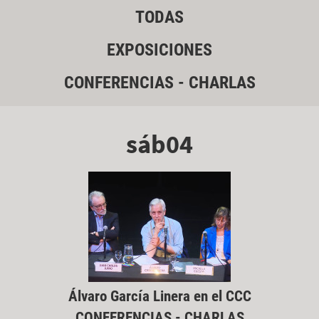
TODAS
EXPOSICIONES
CONFERENCIAS - CHARLAS
sáb04
Álvaro García Linera en el CCC
CONFERENCIAS - CHARLAS