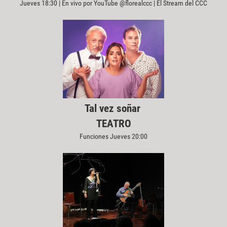
Jueves 18:30 | En vivo por YouTube @florealccc | El Stream del CCC
Tal vez soñar
TEATRO
Funciones Jueves 20:00