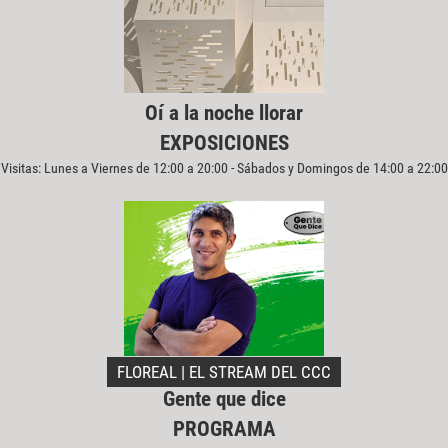
Oí a la noche llorar
EXPOSICIONES
Visitas: Lunes a Viernes de 12:00 a 20:00 - Sábados y Domingos de 14:00 a 22:00
FLOREAL | EL STREAM DEL CCC
Gente que dice
PROGRAMA