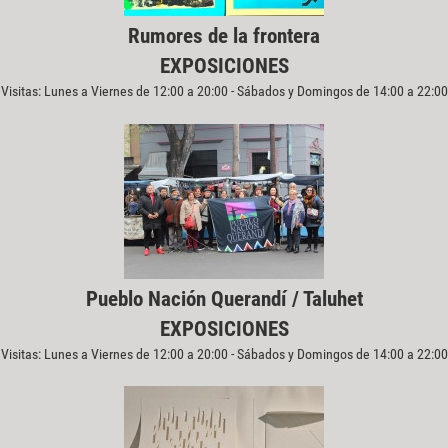
Rumores de la frontera
EXPOSICIONES
Visitas: Lunes a Viernes de 12:00 a 20:00 - Sábados y Domingos de 14:00 a 22:00
Pueblo Nación Querandí / Taluhet
EXPOSICIONES
Visitas: Lunes a Viernes de 12:00 a 20:00 - Sábados y Domingos de 14:00 a 22:00