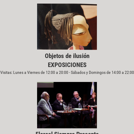
Objetos de ilusión
EXPOSICIONES
Visitas: Lunes a Viernes de 12:00 a 20:00 - Sábados y Domingos de 14:00 a 22:00