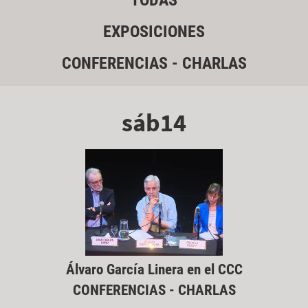
TODAS
EXPOSICIONES
CONFERENCIAS - CHARLAS
sáb14
Álvaro García Linera en el CCC
CONFERENCIAS - CHARLAS