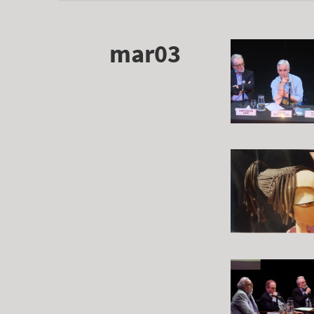
mar03