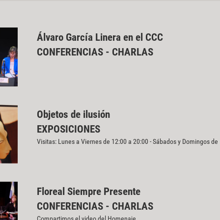
Álvaro García Linera en el CCC
CONFERENCIAS - CHARLAS
Objetos de ilusión
EXPOSICIONES
Visitas: Lunes a Viernes de 12:00 a 20:00 - Sábados y Domingos de
Floreal Siempre Presente
CONFERENCIAS - CHARLAS
Compartimos el video del Homenaje