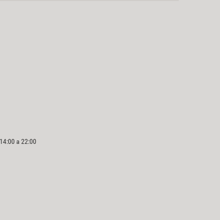
 14:00 a 22:00