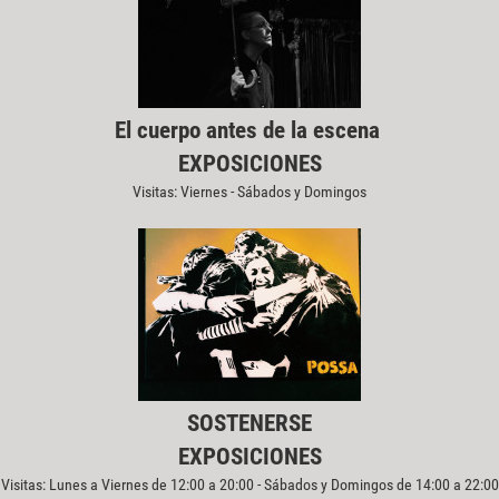
El cuerpo antes de la escena
EXPOSICIONES
Visitas: Viernes - Sábados y Domingos
SOSTENERSE
EXPOSICIONES
Visitas: Lunes a Viernes de 12:00 a 20:00 - Sábados y Domingos de 14:00 a 22:00