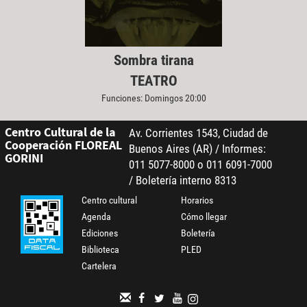
Sombra tirana
TEATRO
Funciones: Domingos 20:00
Centro Cultural de la
Av. Corrientes 1543, Ciudad de
Cooperación FLOREAL
Buenos Aires (AR) / Informes:
GORINI
011 5077-8000 o 011 6091-7000
/ Boletería interno 8313
Centro cultural
Horarios
Agenda
Cómo llegar
Ediciones
Boletería
Biblioteca
PLED
Cartelera