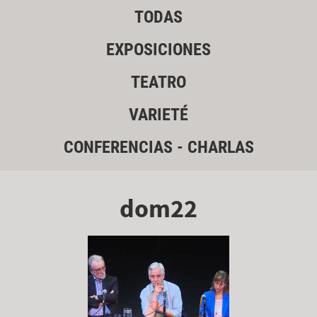
TODAS
EXPOSICIONES
TEATRO
VARIETÉ
CONFERENCIAS - CHARLAS
dom22