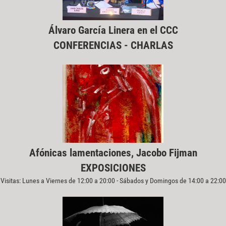
Álvaro García Linera en el CCC
CONFERENCIAS - CHARLAS
Afónicas lamentaciones, Jacobo Fijman
EXPOSICIONES
Visitas: Lunes a Viernes de 12:00 a 20:00 - Sábados y Domingos de 14:00 a 22:00