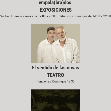
empala(bra)dos
EXPOSICIONES
Visitas: Lunes a Viernes de 12:00 a 20:00 - Sábados y Domingos de 14:00 a 22:00
El sentido de las cosas
TEATRO
Funciones: Domingos 19:30