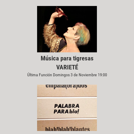
Música para tigresas
VARIETÉ
Última Función Domingos 3 de Noviembre 19:00