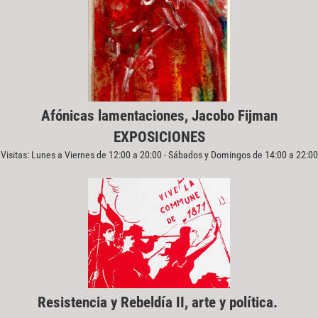
Afónicas lamentaciones, Jacobo Fijman
EXPOSICIONES
Visitas: Lunes a Viernes de 12:00 a 20:00 - Sábados y Domingos de 14:00 a 22:00
Resistencia y Rebeldía II, arte y política.