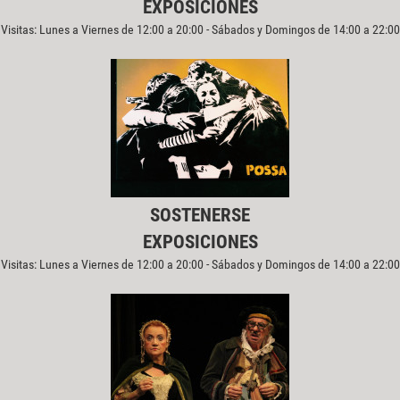
EXPOSICIONES
Visitas: Lunes a Viernes de 12:00 a 20:00 - Sábados y Domingos de 14:00 a 22:00
SOSTENERSE
EXPOSICIONES
Visitas: Lunes a Viernes de 12:00 a 20:00 - Sábados y Domingos de 14:00 a 22:00