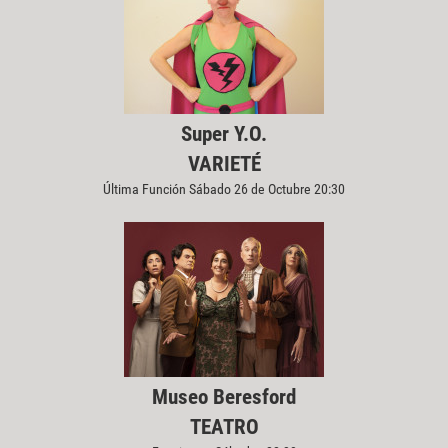
Super Y.O.
VARIETÉ
Última Función Sábado 26 de Octubre 20:30
Museo Beresford
TEATRO