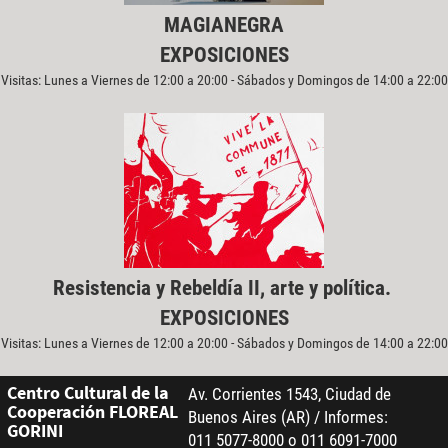
MAGIANEGRA
EXPOSICIONES
Visitas: Lunes a Viernes de 12:00 a 20:00 - Sábados y Domingos de 14:00 a 22:00
Resistencia y Rebeldía II, arte y política.
EXPOSICIONES
Visitas: Lunes a Viernes de 12:00 a 20:00 - Sábados y Domingos de 14:00 a 22:00
Centro Cultural de la
Av. Corrientes 1543, Ciudad de
Cooperación FLOREAL
Buenos Aires (AR) / Informes:
GORINI
011 5077-8000 o 011 6091-7000