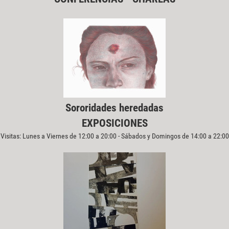
Sororidades heredadas
EXPOSICIONES
Visitas: Lunes a Viernes de 12:00 a 20:00 - Sábados y Domingos de 14:00 a 22:00