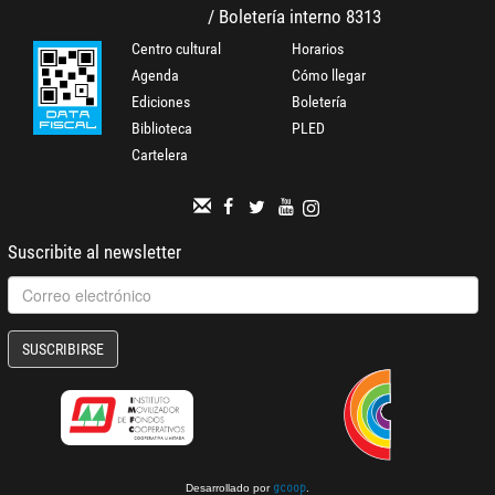
/ Boletería interno 8313
Centro cultural
Horarios
Agenda
Cómo llegar
Ediciones
Boletería
Biblioteca
PLED
Cartelera
Suscribite al newsletter
SUSCRIBIRSE
Desarrollado por
.
gcoop