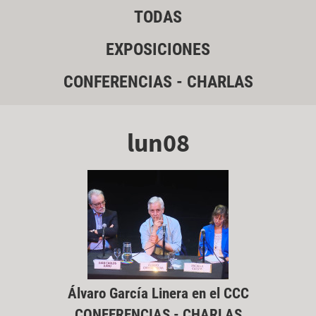
TODAS
EXPOSICIONES
CONFERENCIAS - CHARLAS
lun08
Álvaro García Linera en el CCC
CONFERENCIAS - CHARLAS