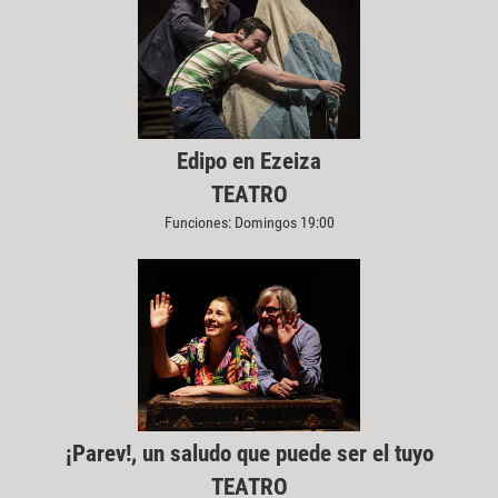
Edipo en Ezeiza
TEATRO
Funciones: Domingos 19:00
¡Parev!, un saludo que puede ser el tuyo
TEATRO