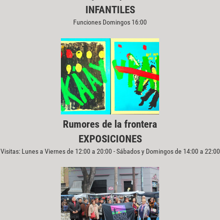
INFANTILES
Funciones Domingos 16:00
Rumores de la frontera
EXPOSICIONES
Visitas: Lunes a Viernes de 12:00 a 20:00 - Sábados y Domingos de 14:00 a 22:00