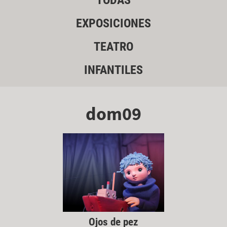
TODAS
EXPOSICIONES
TEATRO
INFANTILES
dom09
Ojos de pez