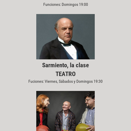
Funciones: Domingos 19:00
Sarmiento, la clase
TEATRO
Fuciones: Viernes, Sábados y Domingos 19:30