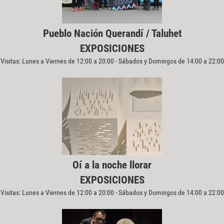
Pueblo Nación Querandí / Taluhet
EXPOSICIONES
Visitas: Lunes a Viernes de 12:00 a 20:00 - Sábados y Domingos de 14:00 a 22:00
Oí a la noche llorar
EXPOSICIONES
Visitas: Lunes a Viernes de 12:00 a 20:00 - Sábados y Domingos de 14:00 a 22:00