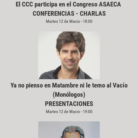
El CCC participa en el Congreso ASAECA
CONFERENCIAS - CHARLAS
Martes 12 de Marzo - 18:00
Ya no pienso en Matambre ni le temo al Vacío
(Monólogos)
PRESENTACIONES
Martes 12 de Marzo - 19:00