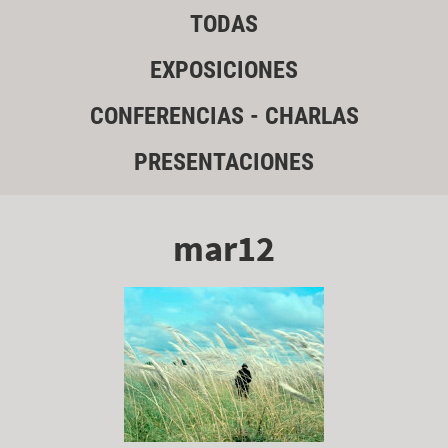
TODAS
EXPOSICIONES
CONFERENCIAS - CHARLAS
PRESENTACIONES
mar12