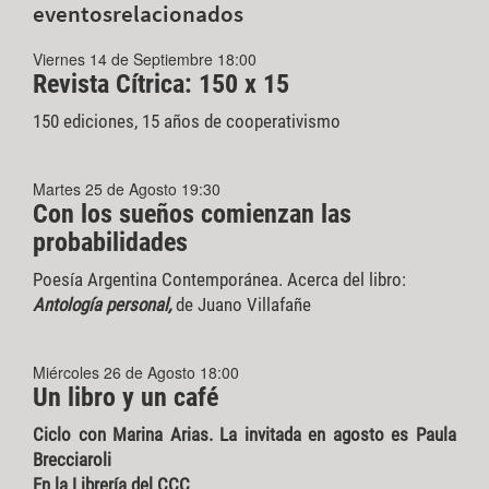
eventos
relacionados
Viernes 14 de Septiembre 18:00
Revista Cítrica: 150 x 15
150 ediciones, 15 años de cooperativismo
Martes 25 de Agosto 19:30
Con los sueños comienzan las
probabilidades
Poesía Argentina Contemporánea. Acerca del libro:
Antología personal,
de Juano Villafañe
Miércoles 26 de Agosto 18:00
Un libro y un café
Ciclo con Marina Arias. La invitada en agosto es Paula
Brecciaroli
En la Librería del CCC