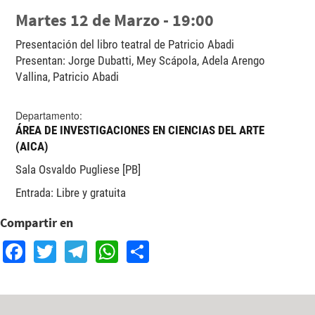
Martes 12 de Marzo - 19:00
Presentación del libro teatral de Patricio Abadi
Presentan: Jorge Dubatti, Mey Scápola, Adela Arengo
Vallina, Patricio Abadi
Departamento:
ÁREA DE INVESTIGACIONES EN CIENCIAS DEL ARTE
(AICA)
Sala Osvaldo Pugliese [PB]
Entrada: Libre y gratuita
Compartir en
Facebook
Twitter
Telegram
WhatsApp
Share