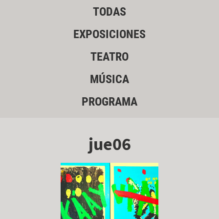
TODAS
EXPOSICIONES
TEATRO
MÚSICA
PROGRAMA
jue06