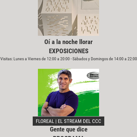
Oí a la noche llorar
EXPOSICIONES
Visitas: Lunes a Viernes de 12:00 a 20:00 - Sábados y Domingos de 14:00 a 22:00
FLOREAL | EL STREAM DEL CCC
Gente que dice