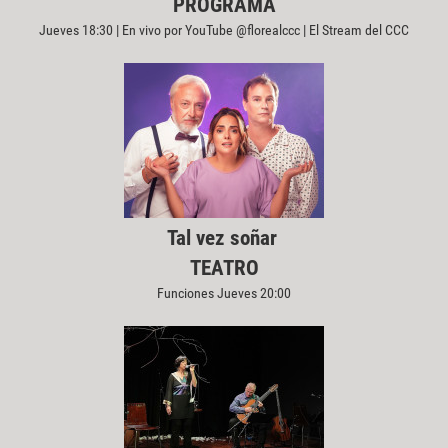
PROGRAMA
Jueves 18:30 | En vivo por YouTube @florealccc | El Stream del CCC
Tal vez soñar
TEATRO
Funciones Jueves 20:00