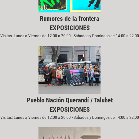
Rumores de la frontera
EXPOSICIONES
Visitas: Lunes a Viernes de 12:00 a 20:00 - Sábados y Domingos de 14:00 a 22:00
Pueblo Nación Querandí / Taluhet
EXPOSICIONES
Visitas: Lunes a Viernes de 12:00 a 20:00 - Sábados y Domingos de 14:00 a 22:00