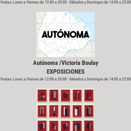
Visitas: Lunes a Viernes de 12:00 a 20:00 - Sábados y Domingos de 14:00 a 22:00
Autónoma /Victoria Boulay
EXPOSICIONES
Visitas: Lunes a Viernes de 12:00 a 20:00 - Sábados y Domingos de 14:00 a 22:00