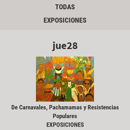
TODAS
EXPOSICIONES
jue28
De Carnavales, Pachamamas y Resistencias
Populares
EXPOSICIONES