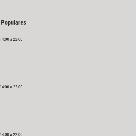
 Populares
 14:00 a 22:00
 14:00 a 22:00
 14:00 a 22:00