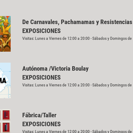
De Carnavales, Pachamamas y Resistencias
EXPOSICIONES
Visitas: Lunes a Viernes de 12:00 a 20:00 - Sábados y Domingos de
Autónoma /Victoria Boulay
EXPOSICIONES
Visitas: Lunes a Viernes de 12:00 a 20:00 - Sábados y Domingos de
Fábrica/Taller
EXPOSICIONES
Visitas: Lunes a Viernes de 12:00 a 20:00 - Sábados y Domingos de