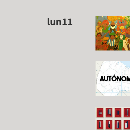
lun11