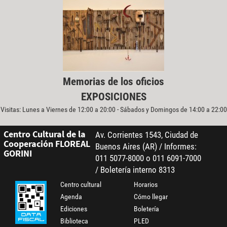
Memorias de los oficios
EXPOSICIONES
Visitas: Lunes a Viernes de 12:00 a 20:00 - Sábados y Domingos de 14:00 a 22:00
Centro Cultural de la
Av. Corrientes 1543, Ciudad de
Cooperación FLOREAL
Buenos Aires (AR) / Informes:
GORINI
011 5077-8000 o 011 6091-7000
/ Boletería interno 8313
Centro cultural
Horarios
Agenda
Cómo llegar
Ediciones
Boletería
Biblioteca
PLED