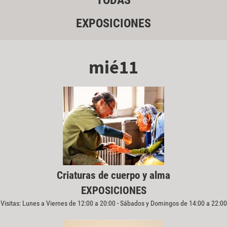
TODAS
EXPOSICIONES
mié11
Criaturas de cuerpo y alma
EXPOSICIONES
Visitas: Lunes a Viernes de 12:00 a 20:00 - Sábados y Domingos de 14:00 a 22:00