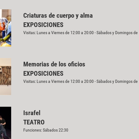
Criaturas de cuerpo y alma
EXPOSICIONES
Visitas: Lunes a Viernes de 12:00 a 20:00 - Sábados y Domingos de
Memorias de los oficios
EXPOSICIONES
Visitas: Lunes a Viernes de 12:00 a 20:00 - Sábados y Domingos de
Israfel
TEATRO
Funciones: Sábados 22:30