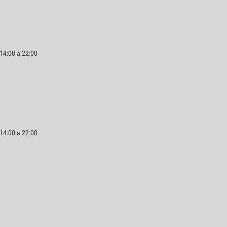
 14:00 a 22:00
 14:00 a 22:00