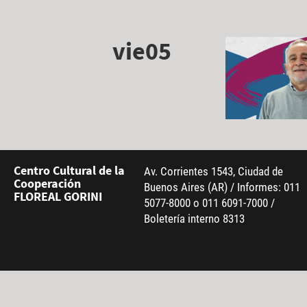
vie05
Centro Cultural de la
Av. Corrientes 1543, Ciudad de
Cooperación
Buenos Aires (AR) / Informes: 011
FLOREAL GORINI
5077-8000 o 011 6091-7000 /
Boletería interno 8313