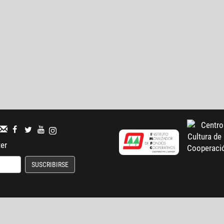
ter
SUSCRIBIRSE