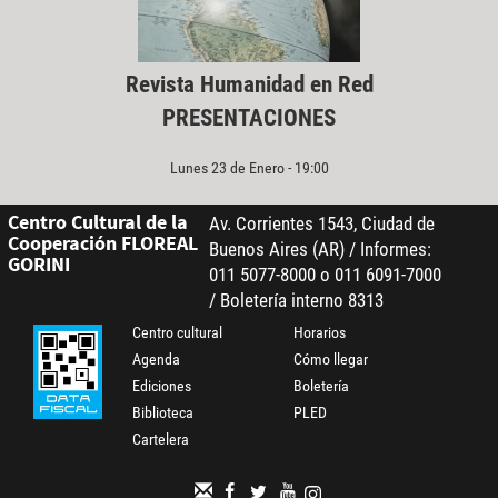
Revista Humanidad en Red
PRESENTACIONES
Lunes 23 de Enero - 19:00
Centro Cultural de la
Av. Corrientes 1543, Ciudad de
Cooperación FLOREAL
Buenos Aires (AR) / Informes:
GORINI
011 5077-8000 o 011 6091-7000
/ Boletería interno 8313
Centro cultural
Horarios
Agenda
Cómo llegar
Ediciones
Boletería
Biblioteca
PLED
Cartelera