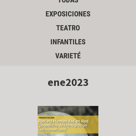
TODAS
EXPOSICIONES
TEATRO
INFANTILES
VARIETÉ
ene2023