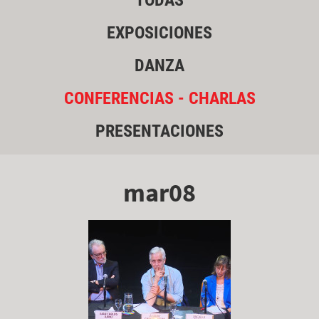
TODAS
EXPOSICIONES
DANZA
CONFERENCIAS - CHARLAS
PRESENTACIONES
mar08