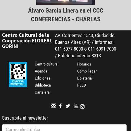
Álvaro García Linera en el CCC
CONFERENCIAS - CHARLAS
Centro Cultural de la
Av. Corrientes 1543, Ciudad de
Cooperación FLOREAL
Buenos Aires (AR) / Informes:
GORINI
011 5077-8000 o 011 6091-7000
/ Boletería interno 8313
Centro cultural
Horarios
Agenda
Cómo llegar
Ediciones
Boletería
Biblioteca
PLED
Cartelera
Suscribite al newsletter