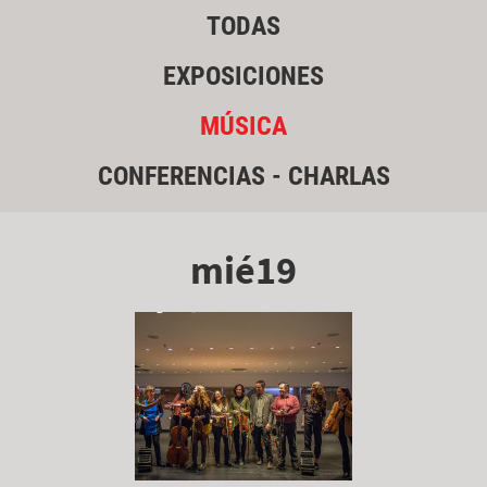
TODAS
EXPOSICIONES
MÚSICA
CONFERENCIAS - CHARLAS
mié19