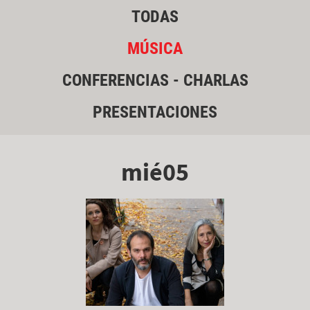
TODAS
MÚSICA
CONFERENCIAS - CHARLAS
PRESENTACIONES
mié05