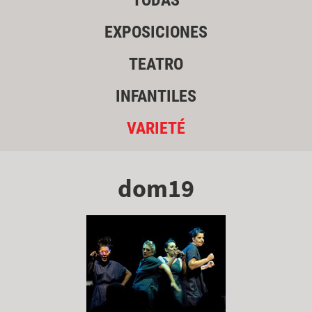
TODAS
EXPOSICIONES
TEATRO
INFANTILES
VARIETÉ
dom19