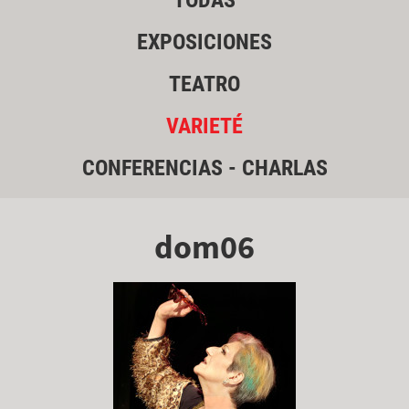
TODAS
EXPOSICIONES
TEATRO
VARIETÉ
CONFERENCIAS - CHARLAS
dom06