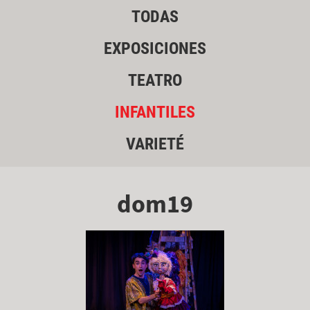
TODAS
EXPOSICIONES
TEATRO
INFANTILES
VARIETÉ
dom19