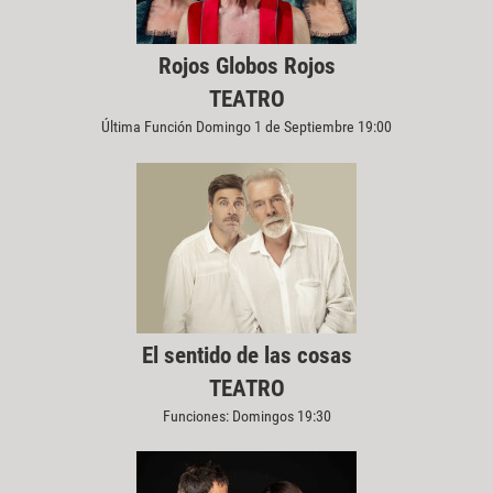
Rojos Globos Rojos
TEATRO
Última Función Domingo 1 de Septiembre 19:00
El sentido de las cosas
TEATRO
Funciones: Domingos 19:30