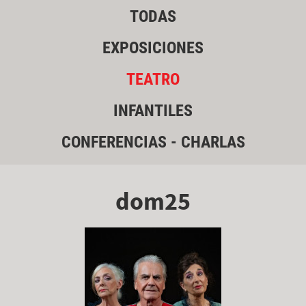
TODAS
EXPOSICIONES
TEATRO
INFANTILES
CONFERENCIAS - CHARLAS
dom25