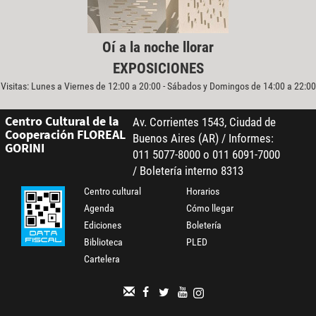
Oí a la noche llorar
EXPOSICIONES
Visitas: Lunes a Viernes de 12:00 a 20:00 - Sábados y Domingos de 14:00 a 22:00
Centro Cultural de la
Av. Corrientes 1543, Ciudad de
Cooperación FLOREAL
Buenos Aires (AR) / Informes:
GORINI
011 5077-8000 o 011 6091-7000
/ Boletería interno 8313
Centro cultural
Horarios
Agenda
Cómo llegar
Ediciones
Boletería
Biblioteca
PLED
Cartelera