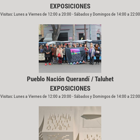
EXPOSICIONES
Visitas: Lunes a Viernes de 12:00 a 20:00 - Sábados y Domingos de 14:00 a 22:00
Pueblo Nación Querandí / Taluhet
EXPOSICIONES
Visitas: Lunes a Viernes de 12:00 a 20:00 - Sábados y Domingos de 14:00 a 22:00