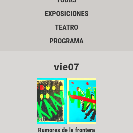
TODAS
EXPOSICIONES
TEATRO
PROGRAMA
vie07
Rumores de la frontera