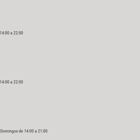
 14:00 a 22:00
 14:00 a 22:00
y Domingos de 14:00 a 21:00