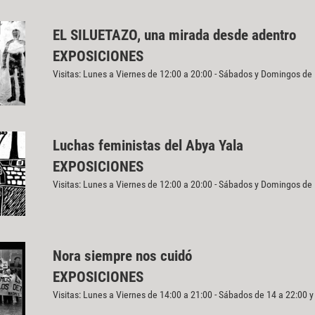
EL SILUETAZO, una mirada desde adentro
EXPOSICIONES
Visitas: Lunes a Viernes de 12:00 a 20:00 - Sábados y Domingos de
Luchas feministas del Abya Yala
EXPOSICIONES
Visitas: Lunes a Viernes de 12:00 a 20:00 - Sábados y Domingos de
Nora siempre nos cuidó
EXPOSICIONES
Visitas: Lunes a Viernes de 14:00 a 21:00 - Sábados de 14 a 22:00 