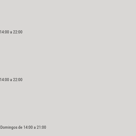
 14:00 a 22:00
 14:00 a 22:00
y Domingos de 14:00 a 21:00