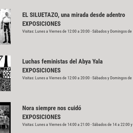
EL SILUETAZO, una mirada desde adentro
EXPOSICIONES
Visitas: Lunes a Viernes de 12:00 a 20:00 - Sábados y Domingos de
Luchas feministas del Abya Yala
EXPOSICIONES
Visitas: Lunes a Viernes de 12:00 a 20:00 - Sábados y Domingos de
Nora siempre nos cuidó
EXPOSICIONES
Visitas: Lunes a Viernes de 14:00 a 21:00 - Sábados de 14 a 22:00 