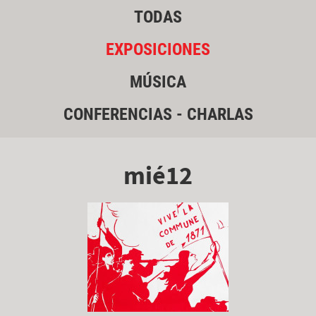
TODAS
EXPOSICIONES
MÚSICA
CONFERENCIAS - CHARLAS
mié12