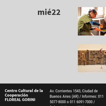
mié22
Centro Cultural de la
Av. Corrientes 1543, Ciudad de
Cooperación
Buenos Aires (AR) / Informes: 011
FLOREAL GORINI
5077-8000 o 011 6091-7000 /