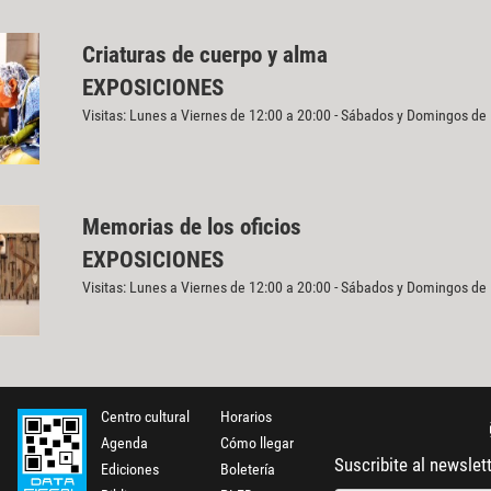
Criaturas de cuerpo y alma
EXPOSICIONES
Visitas: Lunes a Viernes de 12:00 a 20:00 - Sábados y Domingos de
Memorias de los oficios
EXPOSICIONES
Visitas: Lunes a Viernes de 12:00 a 20:00 - Sábados y Domingos de
Centro cultural
Horarios
Agenda
Cómo llegar
Suscribite al newslet
Ediciones
Boletería