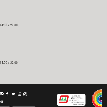
 14:00 a 22:00
 14:00 a 22:00
ter