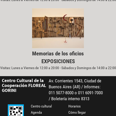
Memorias de los oficios
EXPOSICIONES
Visitas: Lunes a Viernes de 12:00 a 20:00 - Sábados y Domingos de 14:00 a 22:00
Centro Cultural de la
Av. Corrientes 1543, Ciudad de
Cooperación FLOREAL
Buenos Aires (AR) / Informes:
GORINI
011 5077-8000 o 011 6091-7000
/ Boletería interno 8313
Centro cultural
Horarios
Agenda
Cómo llegar