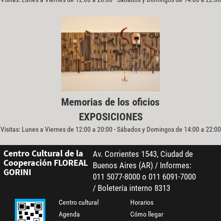
Memorias de los oficios
EXPOSICIONES
Visitas: Lunes a Viernes de 12:00 a 20:00 - Sábados y Domingos de 14:00 a 22:00
Centro Cultural de la
Av. Corrientes 1543, Ciudad de
Cooperación FLOREAL
Buenos Aires (AR) / Informes:
GORINI
011 5077-8000 o 011 6091-7000
/ Boletería interno 8313
Centro cultural
Horarios
Agenda
Cómo llegar