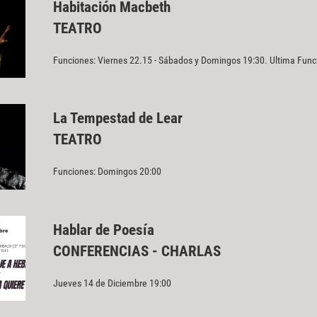
Habitación Macbeth
TEATRO
Funciones: Viernes 22.15 - Sábados y Domingos 19:30. Ultima Fun
La Tempestad de Lear
TEATRO
Funciones: Domingos 20:00
Hablar de Poesía
CONFERENCIAS - CHARLAS
Jueves 14 de Diciembre 19:00