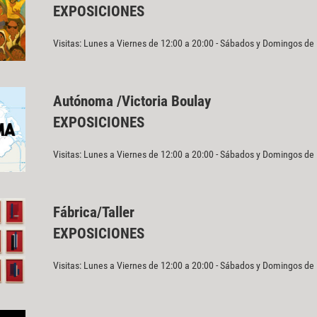
EXPOSICIONES
Visitas: Lunes a Viernes de 12:00 a 20:00 - Sábados y Domingos de
Autónoma /Victoria Boulay
EXPOSICIONES
Visitas: Lunes a Viernes de 12:00 a 20:00 - Sábados y Domingos de
Fábrica/Taller
EXPOSICIONES
Visitas: Lunes a Viernes de 12:00 a 20:00 - Sábados y Domingos de