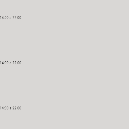
 14:00 a 22:00
 14:00 a 22:00
 14:00 a 22:00