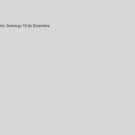
ción: Domingo 10 de Diciembre