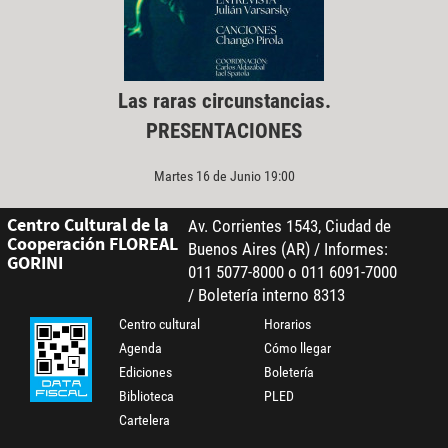
Las raras circunstancias.
PRESENTACIONES
Martes 16 de Junio 19:00
Centro Cultural de la
Av. Corrientes 1543, Ciudad de
Cooperación FLOREAL
Buenos Aires (AR) / Informes:
GORINI
011 5077-8000 o 011 6091-7000
/ Boletería interno 8313
Centro cultural
Horarios
Agenda
Cómo llegar
Ediciones
Boletería
Biblioteca
PLED
Cartelera