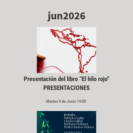
jun2026
Presentación del libro “El hilo rojo"
PRESENTACIONES
Martes 9 de Junio 19:00