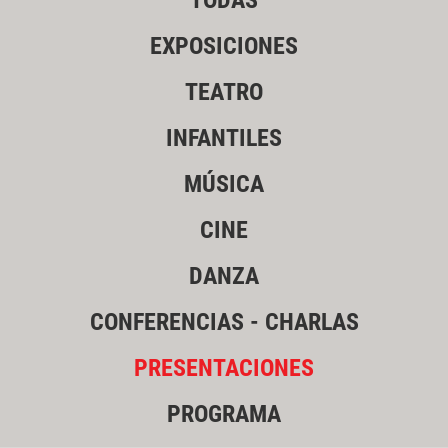
TODAS
EXPOSICIONES
TEATRO
INFANTILES
MÚSICA
CINE
DANZA
CONFERENCIAS - CHARLAS
PRESENTACIONES
PROGRAMA