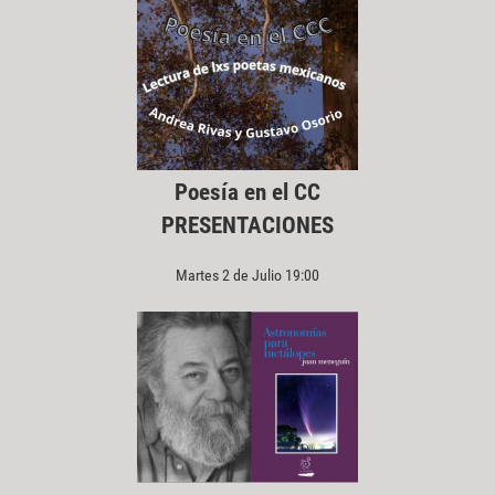
Poesía en el CC
PRESENTACIONES
Martes 2 de Julio 19:00