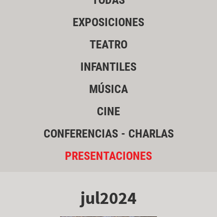
TODAS
EXPOSICIONES
TEATRO
INFANTILES
MÚSICA
CINE
CONFERENCIAS - CHARLAS
PRESENTACIONES
jul2024