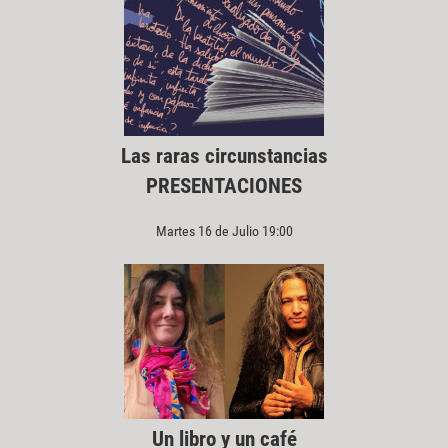
Las raras circunstancias
PRESENTACIONES
Martes 16 de Julio 19:00
Un libro y un café