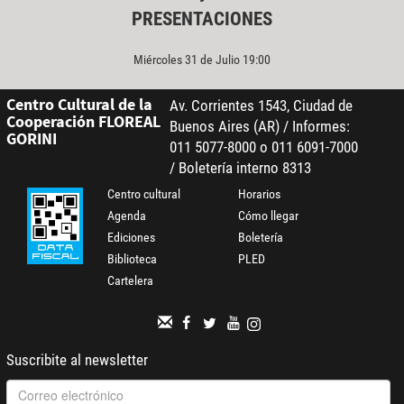
PRESENTACIONES
Miércoles 31 de Julio 19:00
Centro Cultural de la
Av. Corrientes 1543, Ciudad de
Cooperación FLOREAL
Buenos Aires (AR) / Informes:
GORINI
011 5077-8000 o 011 6091-7000
/ Boletería interno 8313
Centro cultural
Horarios
Agenda
Cómo llegar
Ediciones
Boletería
Biblioteca
PLED
Cartelera
Suscribite al newsletter