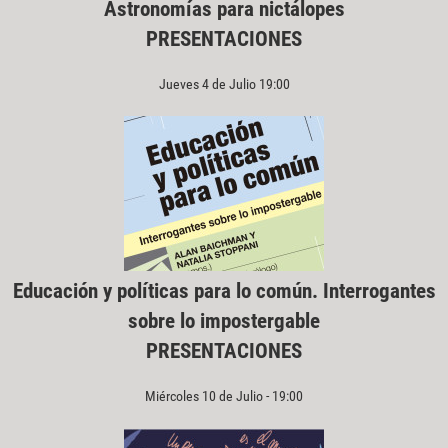
Astronomías para nictálopes
PRESENTACIONES
Jueves 4 de Julio 19:00
Educación y políticas para lo común. Interrogantes
sobre lo impostergable
PRESENTACIONES
Miércoles 10 de Julio - 19:00