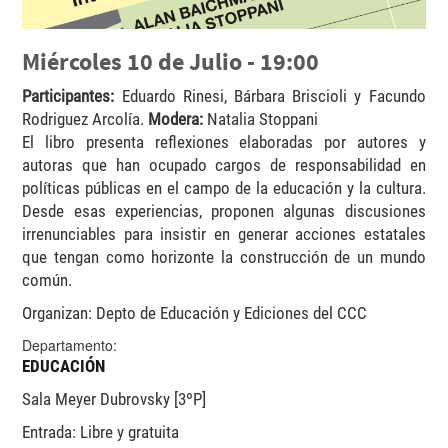
Miércoles 10 de Julio - 19:00
Participantes:
Eduardo Rinesi, Bárbara Briscioli y Facundo
Rodriguez Arcolía.
Modera:
Natalia Stoppani
El libro presenta reflexiones elaboradas por autores y
autoras que han ocupado cargos de responsabilidad en
políticas públicas en el campo de la educación y la cultura.
Desde esas experiencias, proponen algunas discusiones
irrenunciables para insistir en generar acciones estatales
que tengan como horizonte la construcción de un mundo
común.
Organizan: Depto de Educación y Ediciones del CCC
Departamento:
EDUCACIÓN
Sala Meyer Dubrovsky [3ºP]
Entrada: Libre y gratuita