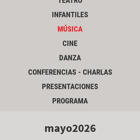
TEATRO
INFANTILES
MÚSICA
CINE
DANZA
CONFERENCIAS - CHARLAS
PRESENTACIONES
PROGRAMA
mayo2026