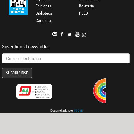
Ediciones
Boletería
Biblioteca
PLED
Cartelera
Suscribite al newsletter
SUSCRIBIRSE
Desarrollado por
.
gcoop