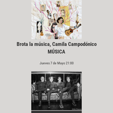
Brota la música, Camila Campodónico
MÚSICA
Jueves 7 de Mayo 21:00