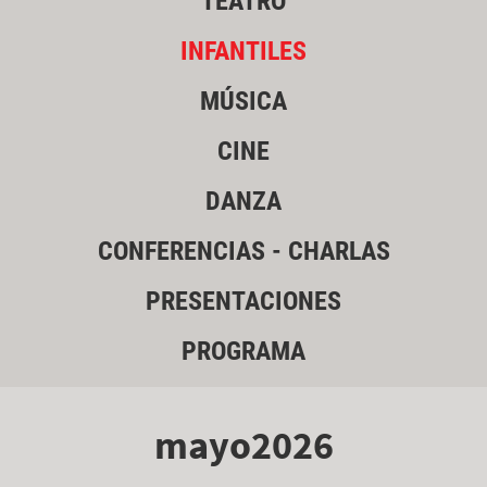
TEATRO
INFANTILES
MÚSICA
CINE
DANZA
CONFERENCIAS - CHARLAS
PRESENTACIONES
PROGRAMA
mayo2026