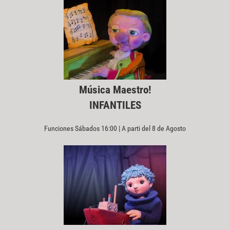
Música Maestro!
INFANTILES
Funciones Sábados 16:00 | A parti del 8 de Agosto