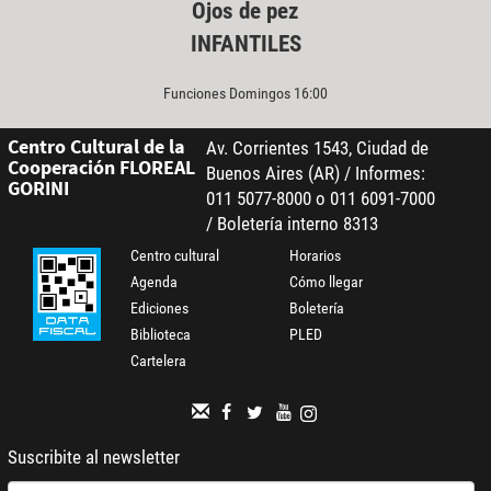
Ojos de pez
INFANTILES
Funciones Domingos 16:00
Centro Cultural de la
Av. Corrientes 1543, Ciudad de
Cooperación FLOREAL
Buenos Aires (AR) / Informes:
GORINI
011 5077-8000 o 011 6091-7000
/ Boletería interno 8313
Centro cultural
Horarios
Agenda
Cómo llegar
Ediciones
Boletería
Biblioteca
PLED
Cartelera
Suscribite al newsletter