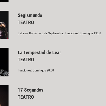
Segismundo
TEATRO
Estreno: Domingo 3 de Septiembre. Funciones: Domingos 19:00
La Tempestad de Lear
TEATRO
Funciones: Domingos 20:00
17 Segundos
TEATRO