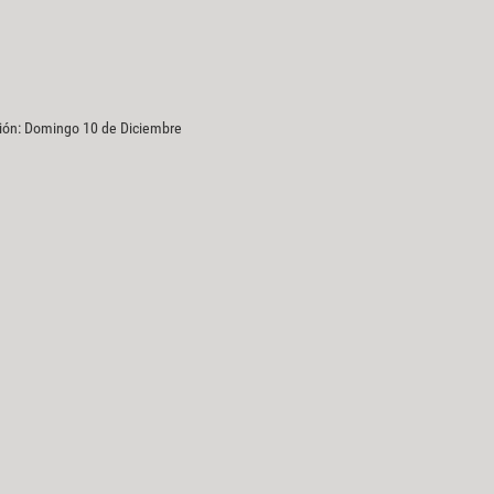
ción: Domingo 10 de Diciembre