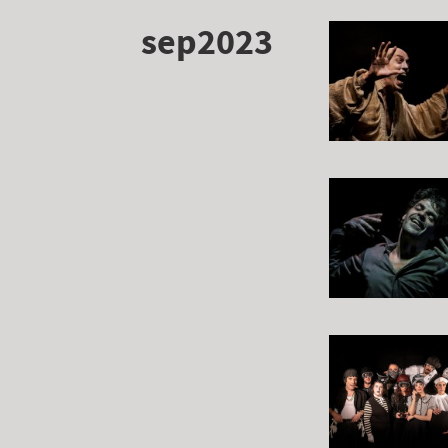
sep2023