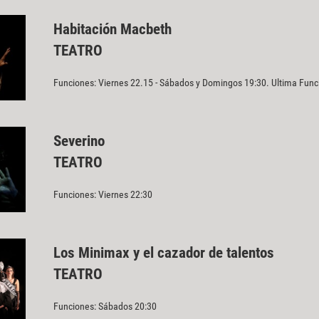
Habitación Macbeth
TEATRO
Funciones: Viernes 22.15 - Sábados y Domingos 19:30. Ultima Fun
Severino
TEATRO
Funciones: Viernes 22:30
Los Minimax y el cazador de talentos
TEATRO
Funciones: Sábados 20:30