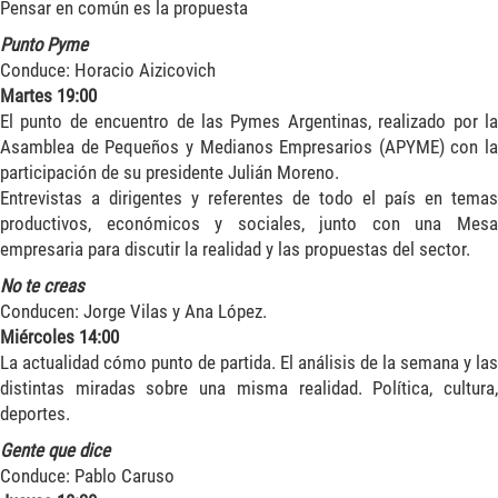
Pensar en común es la propuesta
Punto Pyme
Conduce: Horacio Aizicovich
Martes 19:00
El punto de encuentro de las Pymes Argentinas, realizado por la
Asamblea de Pequeños y Medianos Empresarios (APYME) con la
participación de su presidente Julián Moreno.
Entrevistas a dirigentes y referentes de todo el país en temas
productivos, económicos y sociales, junto con una Mesa
empresaria para discutir la realidad y las propuestas del sector.
No te creas
Conducen: Jorge Vilas y Ana López.
Miércoles 14:00
La actualidad cómo punto de partida. El análisis de la semana y las
distintas miradas sobre una misma realidad. Política, cultura,
deportes.
Gente que dice
Conduce: Pablo Caruso