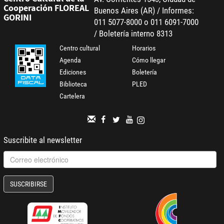
Cooperación FLOREAL
Buenos Aires (AR) / Informes:
GORINI
011 5077-8000 o 011 6091-7000
/ Boletería interno 8313
Centro cultural
Horarios
Agenda
Cómo llegar
Ediciones
Boletería
Biblioteca
PLED
Cartelera
Suscribite al newsletter
SUSCRIBIRSE