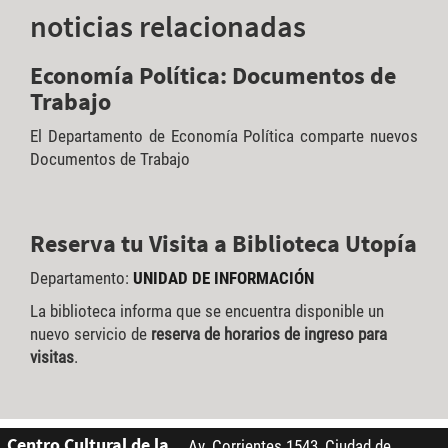
noticias
relacionadas
Economía Política: Documentos de
Trabajo
El Departamento de Economía Política comparte nuevos
Documentos de Trabajo
Reserva tu Visita a Biblioteca Utopía
Departamento:
UNIDAD DE INFORMACIÓN
La biblioteca informa que se encuentra disponible un
nuevo servicio de
reserva de horarios de ingreso para
visitas
.
Centro Cultural de la
Av. Corrientes 1543, Ciudad de