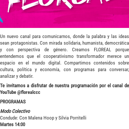
Un nuevo canal para comunicarnos, donde la palabra y las ideas
sean protagonistas. Con mirada solidaria, humanista, democrática
y con perspectiva de género. Creamos FLOREAL porque
entendemos que el cooperativismo transformador merece un
espacio en el mundo digital. Compartimos contenidos sobre
cultura, política y economía, con programas para conversar,
analizar y debatir.
Te invitamos a disfrutar de nuestra programación por el canal de
YouTube @florealccc
PROGRAMAS
Modo Colectivo
Condude: Con Malena Hoop y Silvia Porritelli
Martes 14:00