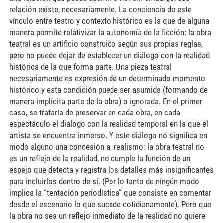
relación existe, necesariamente. La conciencia de este
vínculo entre teatro y contexto histórico es la que de alguna
manera permite relativizar la autonomía de la ficción: la obra
teatral es un artificio construido según sus propias reglas,
pero no puede dejar de establecer un diálogo con la realidad
histórica de la que forma parte. Una pieza teatral
necesariamente es expresión de un determinado momento
histórico y esta condición puede ser asumida (formando de
manera implícita parte de la obra) o ignorada. En el primer
caso, se trataría de preservar en cada obra, en cada
espectáculo el diálogo con la realidad temporal en la que el
artista se encuentra inmerso. Y este diálogo no significa en
modo alguno una concesión al realismo: la obra teatral no
es un reflejo de la realidad, no cumple la función de un
espejo que detecta y registra los detalles más insignificantes
para incluirlos dentro de sí. (Por lo tanto de ningún modo
implica la “tentación periodística” que consiste en comentar
desde el escenario lo que sucede cotidianamente). Pero que
la obra no sea un reflejo inmediato de la realidad no quiere