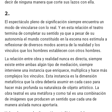
decir de ninguna manera que corte sus lazos con ella.
2.
El espectáculo pleno de significación siempre encuentra un
modo de vincularse con lo real. Y en esta relación el teatro
termina de completar su sentido ya que a pesar de su
autonomía el mundo constituido en la escena nos estimula a
reflexionar de diversos modos acerca de la realidad y los
vínculos que los hombres establecen con otros hombres.
La relación entre obra y realidad nunca es directa, siempre
existe entre ambas algún tipo de mediación, siempre
interviene una instancia que enriquece, multiplica y hace más
complejos los vínculos. Esta instancia es la dimensión
metafórica que la obra debería asumir en cada caso para
hacer más profunda su naturaleza de objeto artístico. La
obra teatral es una metáfora y como tal es una combinación
de imágenes que producen un sentido que cada una de
manera aislada nunca aportaría.