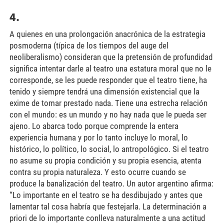
4.
A quienes en una prolongación anacrónica de la estrategia
posmoderna (típica de los tiempos del auge del
neoliberalismo) consideran que la pretensión de profundidad
significa intentar darle al teatro una estatura moral que no le
corresponde, se les puede responder que el teatro tiene, ha
tenido y siempre tendrá una dimensión existencial que la
exime de tomar prestado nada. Tiene una estrecha relación
con el mundo: es un mundo y no hay nada que le pueda ser
ajeno. Lo abarca todo porque comprende la entera
experiencia humana y por lo tanto incluye lo moral, lo
histórico, lo político, lo social, lo antropológico. Si el teatro
no asume su propia condición y su propia esencia, atenta
contra su propia naturaleza. Y esto ocurre cuando se
produce la banalización del teatro. Un autor argentino afirma:
“Lo importante en el teatro se ha desdibujado y antes que
lamentar tal cosa habría que festejarla. La determinación a
priori de lo importante conlleva naturalmente a una actitud