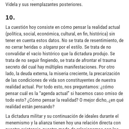
Videla y sus reemplazantes posteriores.
10.
La cuestión hoy consiste en cómo pensar la realidad actual
(política, social, económica, cultural, en fin, histórica) sin
tener en cuenta estos datos. No se trata de resentimiento, de
no cerrar heridas o
slogans
por el estilo. Se trata de no
convalidar el vacío histórico que la dictadura produjo. Se
trata de no seguir fingiendo, se trata de afrontar el trauma
secreto del cual hay múltiples manifestaciones. Por otro
lado, la deuda externa, la miseria creciente, la precarización
de las condiciones de vida son constituyentes de nuestra
realidad actual. Por todo esto, nos preguntamos: ¿cómo
pensar cuál es la “agenda actual” si hacemos caso omiso de
todo esto? ¿Cómo pensar la realidad? O mejor dicho, ¿en qué
realidad están pensando?
La dictadura militar y su continuación de ideales durante el
menemismo y la alianza tienen hoy una relación directa con