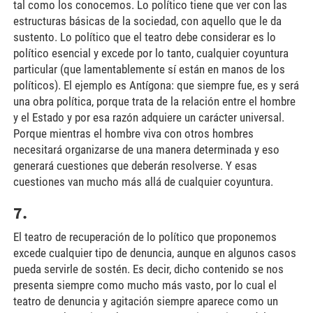
tal como los conocemos. Lo político tiene que ver con las
estructuras básicas de la sociedad, con aquello que le da
sustento. Lo político que el teatro debe considerar es lo
político esencial y excede por lo tanto, cualquier coyuntura
particular (que lamentablemente sí están en manos de los
políticos). El ejemplo es Antígona: que siempre fue, es y será
una obra política, porque trata de la relación entre el hombre
y el Estado y por esa razón adquiere un carácter universal.
Porque mientras el hombre viva con otros hombres
necesitará organizarse de una manera determinada y eso
generará cuestiones que deberán resolverse. Y esas
cuestiones van mucho más allá de cualquier coyuntura.
7.
El teatro de recuperación de lo político que proponemos
excede cualquier tipo de denuncia, aunque en algunos casos
pueda servirle de sostén. Es decir, dicho contenido se nos
presenta siempre como mucho más vasto, por lo cual el
teatro de denuncia y agitación siempre aparece como un