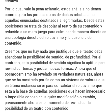
creativa.
Por lo cual, vale la pena aclararlo, estos análisis no tienen
como objeto las propias obras de dichos artistas sino
aquellos enunciados destinados a legitimarlas. Desde estas
posiciones se trata de despojar al teatro de su contenido y
reducirlo a un mero juego para culminar de manera directa en
una apología directa del relativismo y la ausencia de
contenido.
Creemos que no hay nada que justifique que el teatro deba
abandonar la posibilidad de sentido, de profundidad. Por el
contrario, esta posibilidad de sentido significa la aptitud para
reivindicar temas y probar nuevas formas. Ahora que el
posmodernismo ha revelado su verdadera naturaleza, ahora
que se ha mostrado por fin como un sistema de valores que
en última instancia sirve para convalidar el relativismo que
está a la base de aquellas posiciones que hacen innecesario
o imposible concebir cualquier modificación o cambio,
precisamente ahora es el momento de reivindicar la
posibilidad de un teatro con contenido.