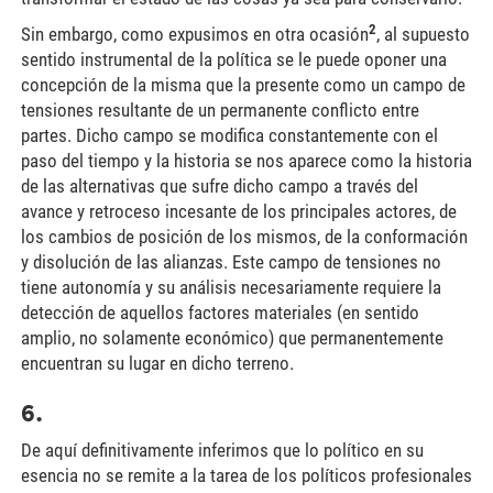
2
Sin embargo, como expusimos en otra ocasión
, al supuesto
sentido instrumental de la política se le puede oponer una
concepción de la misma que la presente como un campo de
tensiones resultante de un permanente conflicto entre
partes. Dicho campo se modifica constantemente con el
paso del tiempo y la historia se nos aparece como la historia
de las alternativas que sufre dicho campo a través del
avance y retroceso incesante de los principales actores, de
los cambios de posición de los mismos, de la conformación
y disolución de las alianzas. Este campo de tensiones no
tiene autonomía y su análisis necesariamente requiere la
detección de aquellos factores materiales (en sentido
amplio, no solamente económico) que permanentemente
encuentran su lugar en dicho terreno.
6.
De aquí definitivamente inferimos que lo político en su
esencia no se remite a la tarea de los políticos profesionales