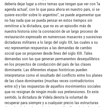
debería dejar lugar a otros temas que tengan que ver con ‘la
agenda actual’, con lo que pasa ahora en nuestro país, si se
quiere escribir sobre lo argentino”, se puede argumentar que
no hay nada que se pueda pensar en estos tiempos sin
remitirse a la dictadura, que no es un episodio más de
nuestra historia sino la coronación de un largo proceso de
restauración expresado en numerosas masacres y sucesivas
dictaduras militares a lo largo del siglo XX, las cuales a su
vez representan respuestas a las demandas de cambio
social que se proponen desde fines del siglo XIX. Tales
demandas son las que generan permanentes desequilibrios
en los proyectos de conducción del país de las clases
dominante. Las diferentes etapas históricas pueden
interpretarse como el resultado del conflicto entre los planes
de las clase dominantes (muchas veces contradictorios
entre sí) y las respuestas de aquellos movimientos sociales
que no resignan de ningún modo sus pretensiones. En este
sentido, la dictadura de Videla denota la voluntad de
recuperar para siempre y a cualquier precio las estructuras