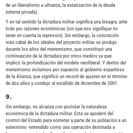
de un liberalismo a ultranza, la estatización de la deuda
externa privada).
Y en tal sentido la dictadura militar significa una bisagra, ante
todo por razones económicas (sin que eso signifique no
tener en cuenta la represión). Sin embargo, la concreción
más cabal de los ideales del proyecto militar se produjo
durante los años del menemismo, que constituyó una
continuación de la dictadura por otros medios ya que
implicó la profundización del modelo neoliberal. Y dentro del
menemismo incluimos por supuesto al gobierno espantoso
de la Alianza, que significó un record de ajustes en el término
de dos años y condujo al estallido de diciembre de 2001.
9.
Sin embargo, no alcanza con postular la naturaleza
económica de la dictadura militar. Esta se apoderó del
control del Estado para someter a parte de su población a un
exterminio -entendido como una operación destinada a