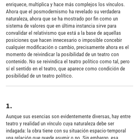
enriquece, multiplica y hace más complejos los vínculos.
Ahora que el posmodernismo ha revelado su verdadera
naturaleza, ahora que se ha mostrado por fin como un
sistema de valores que en última instancia sirve para
convalidar el relativismo que está a la base de aquellas
posiciones que hacen innecesario o imposible concebir
cualquier modificación o cambio, precisamente ahora es el
momento de reivindicar la posibilidad de un teatro con
contenido. No se reivindica el teatro político como tal, pero
sí el sentido en el teatro, que aparece como condición de
posibilidad de un teatro político.
1.
Aunque sus esencias son evidentemente diversas, hay entre
teatro y realidad un vínculo cuya naturaleza debe ser
indagada: la obra tiene con su situación espacio-temporal
una relación que puede asumir o no. Sin embargo, esa