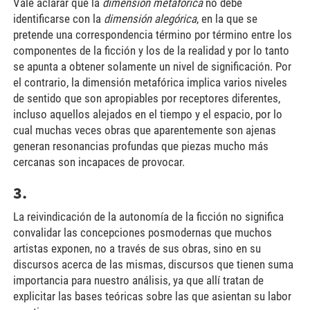
Vale aclarar que la
dimensión metafórica
no debe
identificarse con la
dimensión alegórica
, en la que se
pretende una correspondencia término por término entre los
componentes de la ficción y los de la realidad y por lo tanto
se apunta a obtener solamente un nivel de significación. Por
el contrario, la dimensión metafórica implica varios niveles
de sentido que son apropiables por receptores diferentes,
incluso aquellos alejados en el tiempo y el espacio, por lo
cual muchas veces obras que aparentemente son ajenas
generan resonancias profundas que piezas mucho más
cercanas son incapaces de provocar.
3.
La reivindicación de la autonomía de la ficción no significa
convalidar las concepciones posmodernas que muchos
artistas exponen, no a través de sus obras, sino en su
discursos acerca de las mismas, discursos que tienen suma
importancia para nuestro análisis, ya que allí tratan de
explicitar las bases teóricas sobre las que asientan su labor