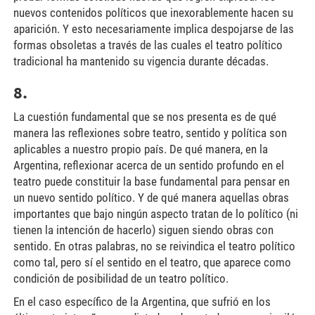
nuevos contenidos políticos que inexorablemente hacen su
aparición. Y esto necesariamente implica despojarse de las
formas obsoletas a través de las cuales el teatro político
tradicional ha mantenido su vigencia durante décadas.
8.
La cuestión fundamental que se nos presenta es de qué
manera las reflexiones sobre teatro, sentido y política son
aplicables a nuestro propio país. De qué manera, en la
Argentina, reflexionar acerca de un sentido profundo en el
teatro puede constituir la base fundamental para pensar en
un nuevo sentido político. Y de qué manera aquellas obras
importantes que bajo ningún aspecto tratan de lo político (ni
tienen la intención de hacerlo) siguen siendo obras con
sentido. En otras palabras, no se reivindica el teatro político
como tal, pero sí el sentido en el teatro, que aparece como
condición de posibilidad de un teatro político.
En el caso específico de la Argentina, que sufrió en los