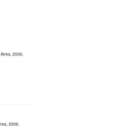
 Aires, 2006.
ires, 2006.