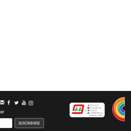
ter
SUSCRIBIRSE