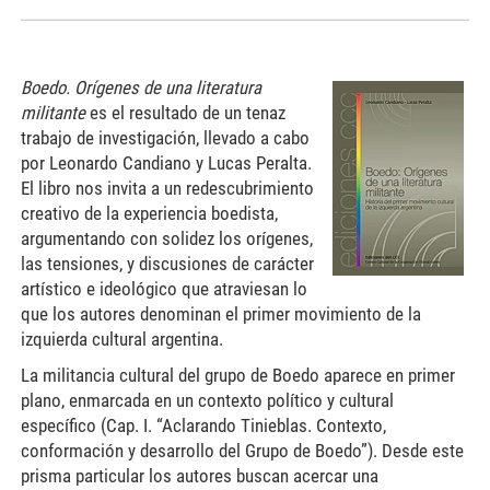
Boedo. Orígenes de una literatura
militante
es el resultado de un tenaz
trabajo de investigación, llevado a cabo
por Leonardo Candiano y Lucas Peralta.
El libro nos invita a un redescubrimiento
creativo de la experiencia boedista,
argumentando con solidez los orígenes,
las tensiones, y discusiones de carácter
artístico e ideológico que atraviesan lo
que los autores denominan el primer movimiento de la
izquierda cultural argentina.
La militancia cultural del grupo de Boedo aparece en primer
plano, enmarcada en un contexto político y cultural
específico (Cap. I. “Aclarando Tinieblas. Contexto,
conformación y desarrollo del Grupo de Boedo”). Desde este
prisma particular los autores buscan acercar una