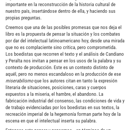
importante en la reconstrucción de la historia cultural de
nuestro país, insertándose dentro de ella, y haciendo sus
propias preguntas.
Creemos que una de las posibles promesas que nos deja el
libro es la propuesta de pensar la situación y los combates
por dar del intelectual latinoamericano hoy, desde una mirada
que no es complaciente sino crítica, pero comprometida.
Los boedistas que recorren el texto y el análisis de Candiano
y Peralta nos invitan a pensar en los usos de la palabra y su
contexto de producción. Este es un contexto distinto de
aquél, pero no menos escandaloso en la producción de ese
miserabilismo
que los autores citan en tanto la expresión
literaria de situaciones, posiciones, caras y cuerpos
expuestos a la miseria, el hambre, el abandono. La
fabricación industrial del consenso, las condiciones de vida y
de trabajo evidenciadas por los boedistas en sus textos, la
recreación imperial de la hegemonía forman parte hoy de la
escena en que el intelectual inserta su palabra.