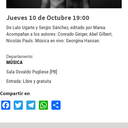
Jueves 10 de Octubre 19:00
De Lalo Ugarte y Sergio Sánchez, editado por Marea.
Acompañan a los autores: Conrado Geiger, Abel Gilbert,
Nicolás Pauls. Música en vivo: Georgina Hassan.
Departamento:
MÚSICA
Sala Osvaldo Pugliese [PB]
Entrada: Libre y gratuita
Compartir en
Facebook
Twitter
Telegram
WhatsApp
Share