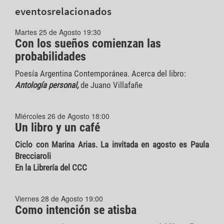
eventos
relacionados
Martes 25 de Agosto 19:30
Con los sueños comienzan las
probabilidades
Poesía Argentina Contemporánea. Acerca del libro:
Antología personal,
de Juano Villafañe
Miércoles 26 de Agosto 18:00
Un libro y un café
Ciclo con Marina Arias. La invitada en agosto es Paula
Brecciaroli
En la Librería del CCC
Viernes 28 de Agosto 19:00
Como intención se atisba