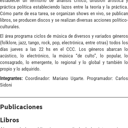
establecer un territorio de análisis crítico, difusión artística y
práctica política estableciendo lazos entre la teoría y la práctica.
Cómo parte de esa tarea, se organizan shows en vivo, se publican
libros, se producen discos y se realizan diversas acciones político-
culturales.
El área programa ciclos de música de diversos y variados géneros
(folklore, jazz, tango, rock, pop, electrónica, entre otras) todos los
días jueves a las 22 hs en el CCC. Los géneros abarcan lo
acústico, lo electrónico, la música “de culto”, lo popular, lo
consagrado, lo emergente, lo regional y lo global y también lo
propio y lo adquirido.
Integrantes:
Coordinador: Mariano Ugarte. Programador: Carlo
Sidoni
Publicaciones
Libros