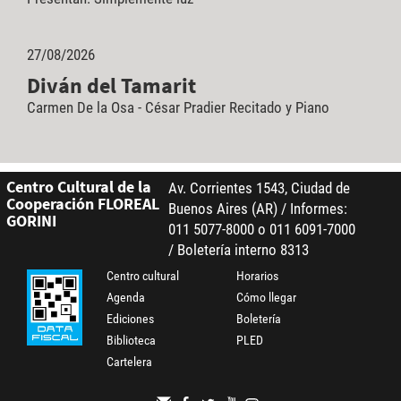
27/08/2026
Diván del Tamarit
Carmen De la Osa - César Pradier Recitado y Piano
Centro Cultural de la
Av. Corrientes 1543, Ciudad de
Cooperación FLOREAL
Buenos Aires (AR) / Informes:
GORINI
011 5077-8000 o 011 6091-7000
/ Boletería interno 8313
Centro cultural
Horarios
Agenda
Cómo llegar
Ediciones
Boletería
Biblioteca
PLED
Cartelera