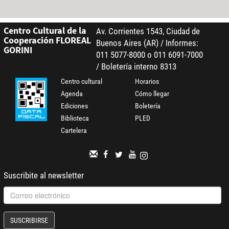
Centro Cultural de la
Av. Corrientes 1543, Ciudad de
Cooperación FLOREAL
Buenos Aires (AR) / Informes:
GORINI
011 5077-8000 o 011 6091-7000
/ Boletería interno 8313
Centro cultural
Horarios
Agenda
Cómo llegar
Ediciones
Boletería
Biblioteca
PLED
Cartelera
Suscribite al newsletter
SUSCRIBIRSE