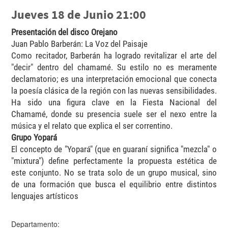
Jueves 18 de Junio 21:00
Presentación del disco Orejano
Juan Pablo Barberán: La Voz del Paisaje
Como recitador, Barberán ha logrado revitalizar el arte del
"decir" dentro del chamamé. Su estilo no es meramente
declamatorio; es una interpretación emocional que conecta
la poesía clásica de la región con las nuevas sensibilidades.
Ha sido una figura clave en la Fiesta Nacional del
Chamamé, donde su presencia suele ser el nexo entre la
música y el relato que explica el ser correntino.
Grupo Yopará
El concepto de "Yopará" (que en guaraní significa "mezcla" o
"mixtura") define perfectamente la propuesta estética de
este conjunto. No se trata solo de un grupo musical, sino
de una formación que busca el equilibrio entre distintos
lenguajes artísticos
Departamento: