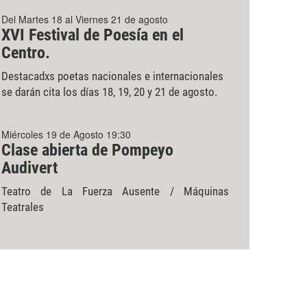
Del Martes 18 al Viernes 21 de agosto
XVI Festival de Poesía en el
Centro.
Destacadxs poetas nacionales e internacionales
se darán cita los días 18, 19, 20 y 21 de agosto.
Miércoles 19 de Agosto 19:30
Clase abierta de Pompeyo
Audivert
Teatro de La Fuerza Ausente / Máquinas
Teatrales