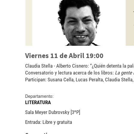
Viernes 11 de Abril 19:00
Claudia Stella - Alberto Cisnero: “¿Quién detenta la pa
Conversatorio y lectura acerca de los libros:
La gente 
Participan: Susana Cella, Lucas Peralta, Claudia Stella
Departamento:
LITERATURA
Sala Meyer Dubrovsky [3ºP]
Entrada: Libre y gratuita