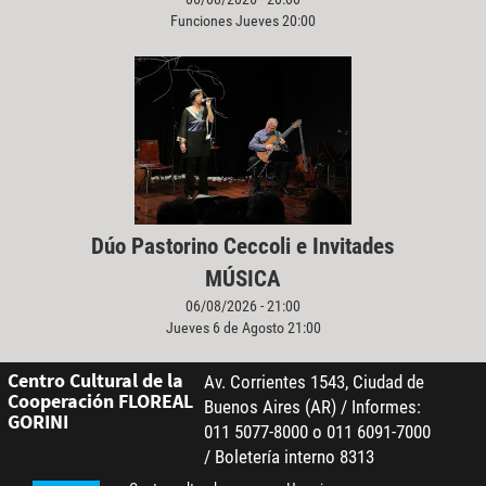
Funciones Jueves 20:00
Dúo Pastorino Ceccoli e Invitades
MÚSICA
06/08/2026 - 21:00
Jueves 6 de Agosto 21:00
Centro Cultural de la
Av. Corrientes 1543, Ciudad de
Cooperación FLOREAL
Buenos Aires (AR) / Informes:
GORINI
011 5077-8000 o 011 6091-7000
/ Boletería interno 8313