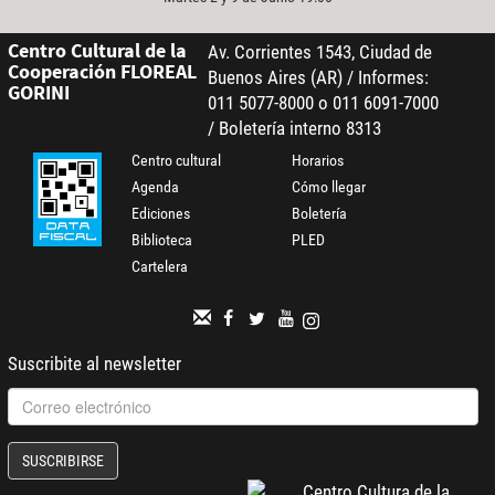
Centro Cultural de la
Av. Corrientes 1543, Ciudad de
Cooperación FLOREAL
Buenos Aires (AR) / Informes:
GORINI
011 5077-8000 o 011 6091-7000
/ Boletería interno 8313
Centro cultural
Horarios
Agenda
Cómo llegar
Ediciones
Boletería
Biblioteca
PLED
Cartelera
Suscribite al newsletter
SUSCRIBIRSE