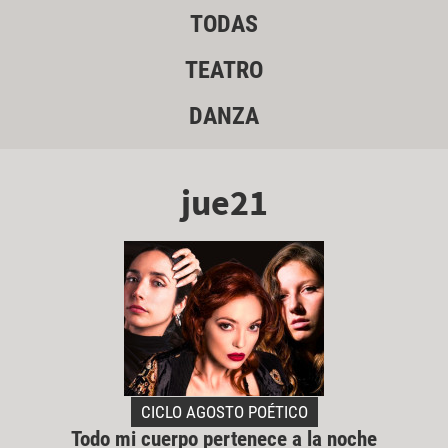
TODAS
TEATRO
DANZA
jue21
CICLO AGOSTO POÉTICO
Todo mi cuerpo pertenece a la noche