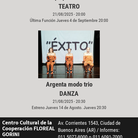
TEATRO
21/08/2025 - 20:00
Última Función Jueves 4 de Septiembre 20:00
Argenta modo trio
DANZA
21/08/2025 - 20:30
Estreno Jueves 14 de Agosto. Jueves 20:30
Centro Cultural de la
Av. Corrientes 1543, Ciudad de
Cooperación FLOREAL
Buenos Aires (AR) / Informes:
GORINI
011 5077-8000 o 011 6091-7000