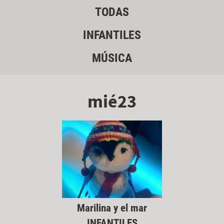
TODAS
INFANTILES
MÚSICA
mié23
Marilina y el mar
INFANTILES