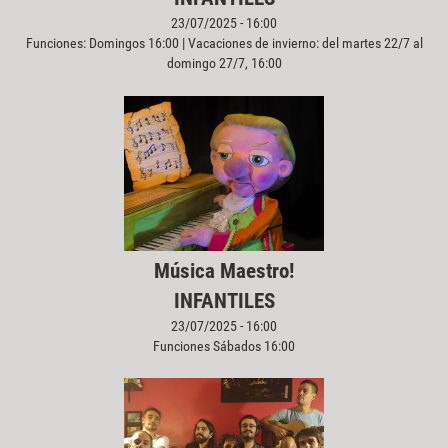
23/07/2025 - 16:00
Funciones: Domingos 16:00 | Vacaciones de invierno: del martes 22/7 al
domingo 27/7, 16:00
Música Maestro!
INFANTILES
23/07/2025 - 16:00
Funciones Sábados 16:00